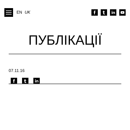
EN
UK
ПУБЛІКАЦІЇ
07.11.16