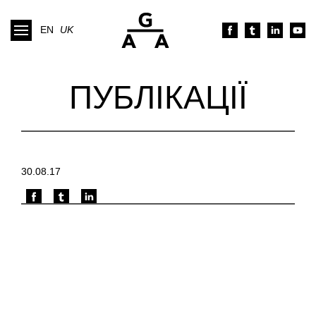
EN
UK
ПУБЛІКАЦІЇ
30.08.17