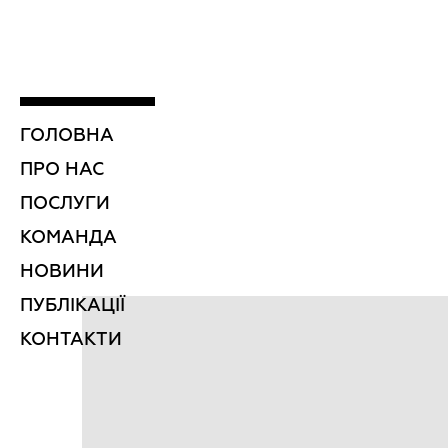
ГОЛОВНА
ПРО НАС
ПОСЛУГИ
КОМАНДА
НОВИНИ
ПУБЛІКАЦІЇ
КОНТАКТИ